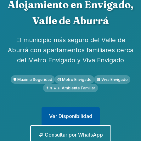
Alojamiento en Envigado,
Valle de Aburrá
El municipio más seguro del Valle de
Aburrá con apartamentos familiares cerca
del Metro Envigado y Viva Envigado
🛡️ Máxima Seguridad
🚇 Metro Envigado
🏢 Viva Envigado
👨‍👩‍👧‍👦 Ambiente Familiar
Ver Disponibilidad
💬 Consultar por WhatsApp