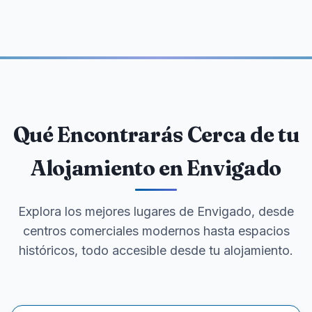
Qué Encontrarás Cerca de tu
Alojamiento en Envigado
Explora los mejores lugares de Envigado, desde
centros comerciales modernos hasta espacios
históricos, todo accesible desde tu alojamiento.