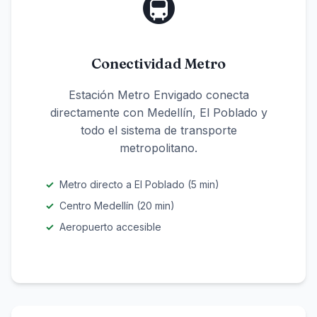
🚇
Conectividad Metro
Estación Metro Envigado conecta
directamente con Medellín, El Poblado y
todo el sistema de transporte
metropolitano.
Metro directo a El Poblado (5 min)
Centro Medellín (20 min)
Aeropuerto accesible