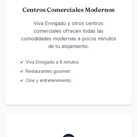
Centros Comerciales Modernos
Viva Envigado y otros centros
comerciales ofrecen todas las
comodidades modernas a pocos minutos
de tu alojamiento.
Viva Envigado a 8 minutos
Restaurantes gourmet
Cine y entretenimiento