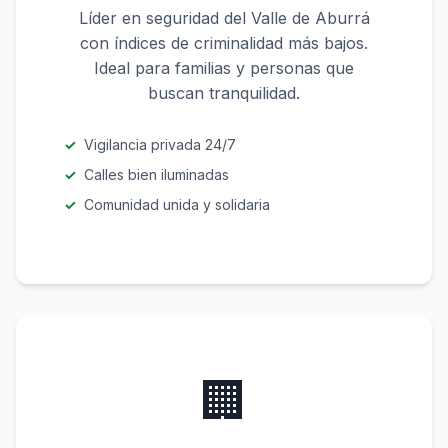
Líder en seguridad del Valle de Aburrá
con índices de criminalidad más bajos.
Ideal para familias y personas que
buscan tranquilidad.
Vigilancia privada 24/7
Calles bien iluminadas
Comunidad unida y solidaria
🏢