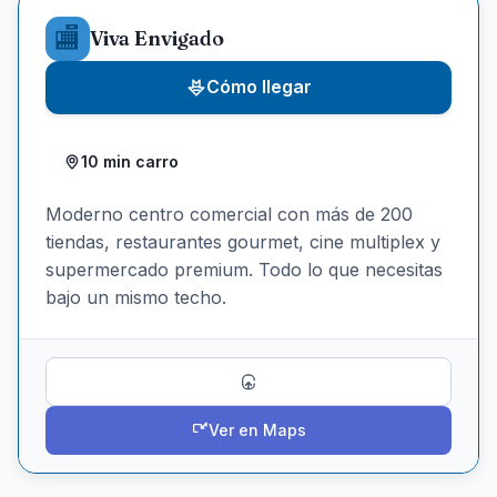
🏬
Viva Envigado
Cómo llegar
10 min carro
Moderno centro comercial con más de 200
tiendas, restaurantes gourmet, cine multiplex y
supermercado premium. Todo lo que necesitas
bajo un mismo techo.
Compartir
Ver en Maps