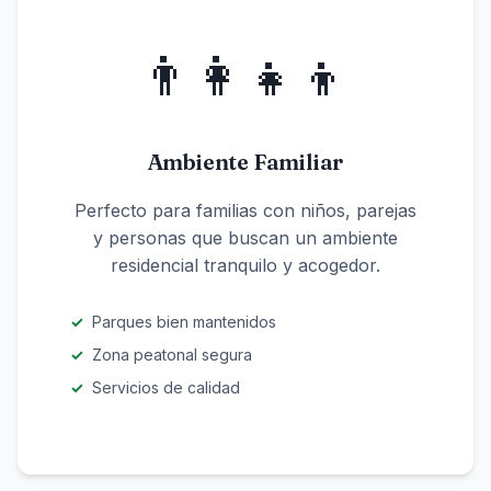
👨‍👩‍👧‍👦
Ambiente Familiar
Perfecto para familias con niños, parejas
y personas que buscan un ambiente
residencial tranquilo y acogedor.
Parques bien mantenidos
Zona peatonal segura
Servicios de calidad