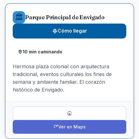
🏛️
Parque Principal de Envigado
Cómo llegar
10 min caminando
Hermosa plaza colonial con arquitectura
tradicional, eventos culturales los fines de
semana y ambiente familiar. El corazón
histórico de Envigado.
Compartir
Ver en Maps