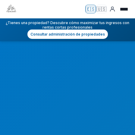
🇪🇸
🇺🇸
Español
English
¿Tienes una propiedad? Descubre cómo maximizar tus ingresos con
rentas cortas profesionales
Consultar administración de propiedades