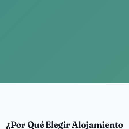
¿Por Qué Elegir Alojamiento