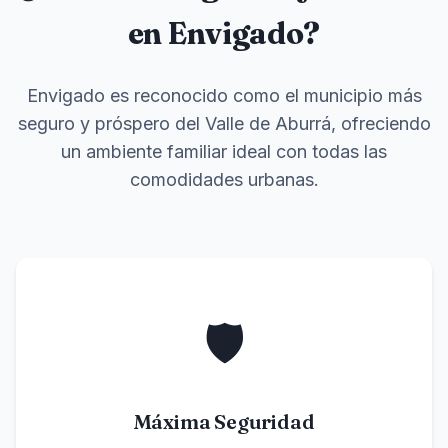
en Envigado?
Envigado es reconocido como el municipio más
seguro y próspero del Valle de Aburrá, ofreciendo
un ambiente familiar ideal con todas las
comodidades urbanas.
🛡️
Máxima Seguridad