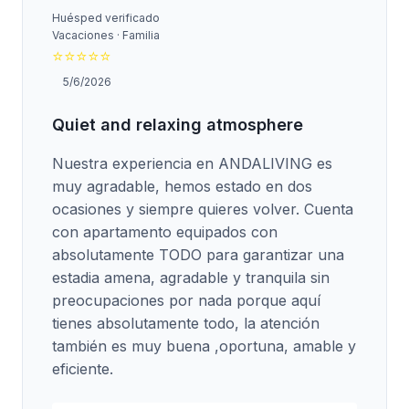
Huésped verificado
Vacaciones · Familia
⭐
⭐
⭐
⭐
⭐
5/6/2026
Quiet and relaxing atmosphere
Nuestra experiencia en ANDALIVING es
muy agradable, hemos estado en dos
ocasiones y siempre quieres volver. Cuenta
con apartamento equipados con
absolutamente TODO para garantizar una
estadia amena, agradable y tranquila sin
preocupaciones por nada porque aquí
tienes absolutamente todo, la atención
también es muy buena ,oportuna, amable y
eficiente.