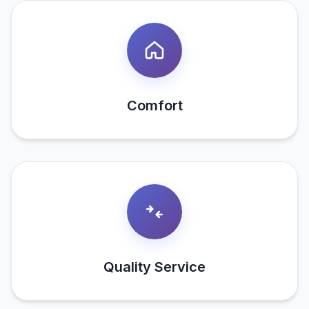
Comfort
Quality Service