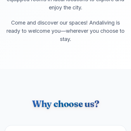
enjoy the city.
Come and discover our spaces! Andaliving is
ready to welcome you—wherever you choose to
stay.
Why choose us?