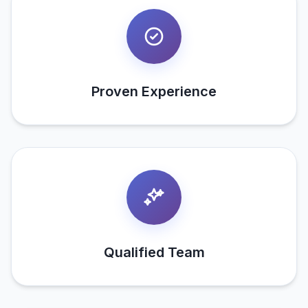
Proven Experience
Qualified Team