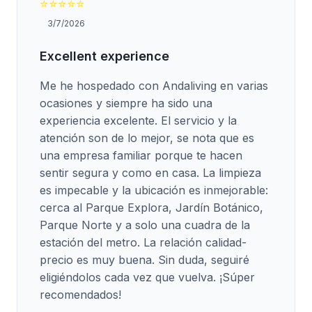
⭐
⭐
⭐
⭐
⭐
3/7/2026
Excellent experience
Me he hospedado con Andaliving en varias
ocasiones y siempre ha sido una
experiencia excelente. El servicio y la
atención son de lo mejor, se nota que es
una empresa familiar porque te hacen
sentir segura y como en casa. La limpieza
es impecable y la ubicación es inmejorable:
cerca al Parque Explora, Jardín Botánico,
Parque Norte y a solo una cuadra de la
estación del metro. La relación calidad-
precio es muy buena. Sin duda, seguiré
eligiéndolos cada vez que vuelva. ¡Súper
recomendados!