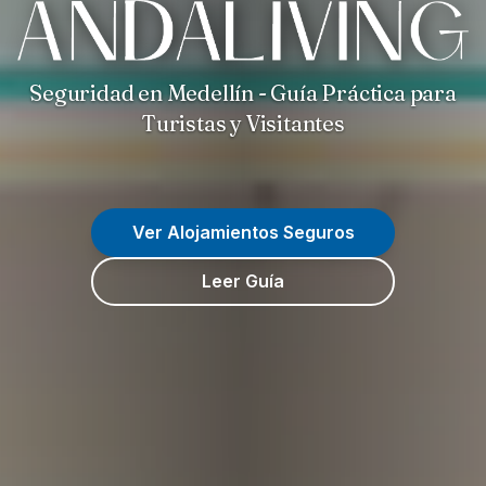
Seguridad en Medellín - Guía Práctica para
Turistas y Visitantes
Ver Alojamientos Seguros
Leer Guía